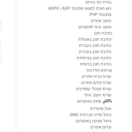
-
בניית דפי נחיתה
-
כאן תוכלו למצוא מתכנתי ASP ו ASPX
-
מתכנתי PHP
-
עיצוב אתרים
-
עיצוב גרפי לאינטרנט
כתיבת תוכן
-
כתיבת תוכן באנגלית
-
כתיבת תוכן בעברית
-
כתיבת תוכן בערבית
-
כתיבת תוכן בצרפתית
-
כתיבת תוכן ברוסית
קורסים והדרכות
-
קורס בניית אתרים
-
קורס קידום אתרים
-
קורסי מנהלי קמפיינים
-
קורסי עיצוב גרפי
שיווק באינטרנט
-
גוגל אדוורדס
-
ניהול מדיה חברתית SMO
-
ניהול מוניטין באינטרנט
-
קידום אתרים