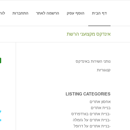
דף הבית
הוסף עסק
הרשמה לאתר
התחברות
לוח
אינדקס מקצועני הרשת
נותני השירות באינדקס
קטגוריות
LISTING CATEGORIES
אחסון אתרים
בניית אתרים
-
בניית אתרים בוורדפרדס
-
בניית אתרים על ג'ומלה
-
בניית אתרים על דרופל