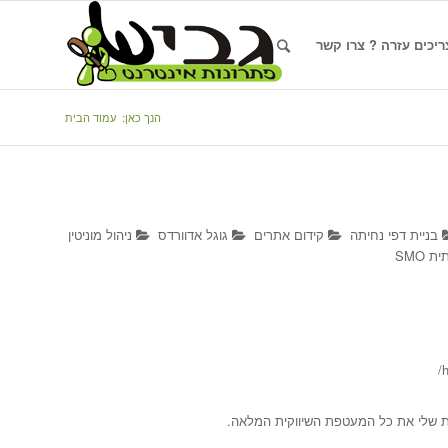
ריכים עזרה ? צרו קשר
הנך כאן:
עמוד הבית
בניית דפי נחיתה
קידום אתרים
גוגל אדוורדס
ניהול מוניטין
 SMO
h
חות שלי את כל המעטפת השיווקית המלאה.