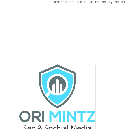
רסום ושיווק ברשתות החברתיות והדרכות פרטניות