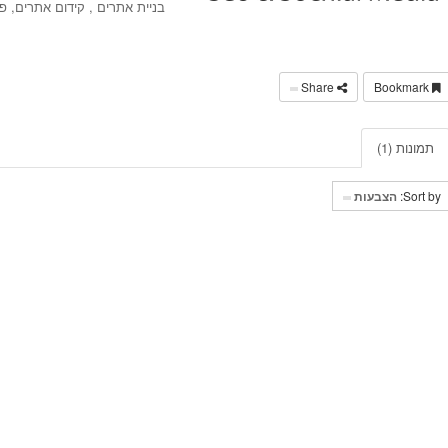
בניית אתרים , קידום אתרים, פ
Share
Bookmark
תמונות (1)
Sort by:
הצבעות