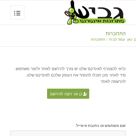
התחברות
ך כאן:
עמוד הבית
/
התחברות
כדאי להצטרף לאינדקס שלנו יש צורך להירשם לאתר וליצור משתמש.
מיד לאחר מכן תוכלו להוסיף את העסק שלכם לאינדקס שלנו.
להרשמה לאתר
כן אני רוצה להירשם
שם משתמש או כתובת אימייל