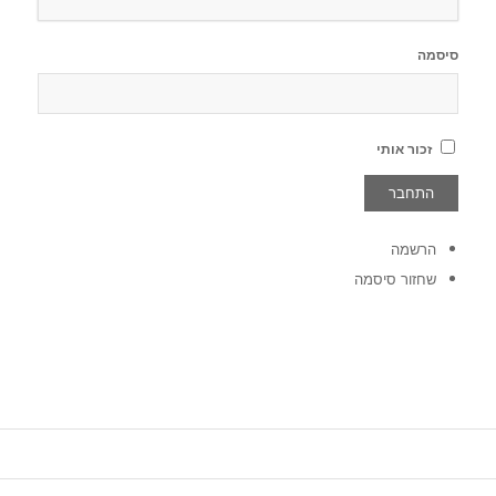
סיסמה
זכור אותי
הרשמה
שחזור סיסמה