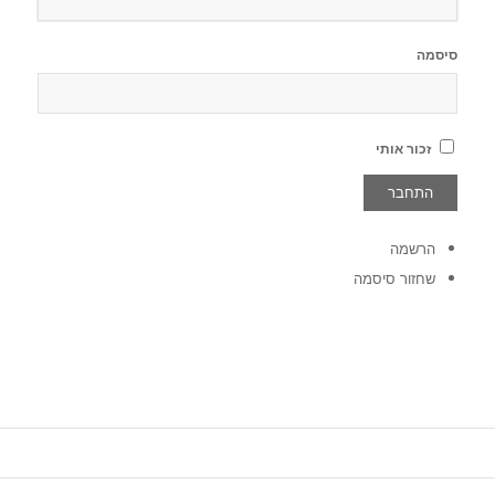
סיסמה
זכור אותי
הרשמה
שחזור סיסמה