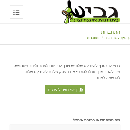
התחברות
ך כאן:
עמוד הבית
/
התחברות
כדאי להצטרף לאינדקס שלנו יש צורך להירשם לאתר וליצור משתמש.
מיד לאחר מכן תוכלו להוסיף את העסק שלכם לאינדקס שלנו.
להרשמה לאתר
כן אני רוצה להירשם
שם משתמש או כתובת אימייל