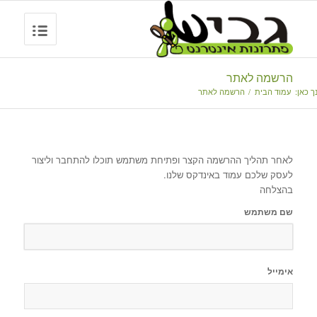
הרשמה לאתר
ך כאן:
עמוד הבית
/
הרשמה לאתר
לאחר תהליך ההרשמה הקצר ופתיחת משתמש תוכלו להתחבר וליצור
לעסק שלכם עמוד באינדקס שלנו.
בהצלחה
שם משתמש
אימייל