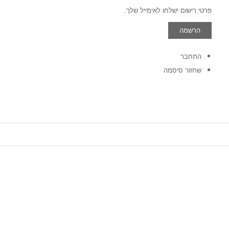
פרטי רישום ישלחו לאימייל שלך.
התחבר
שחזור סיסמה