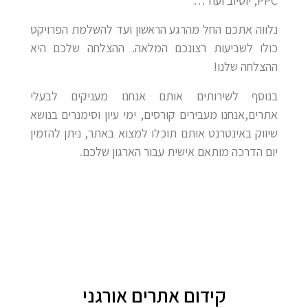
PPC, יוטיוב ועוד…
נלווה אתכם החל מהרגע הראשון ועד להשלמת הפרויקט
כולו לשביעות רצונכם המלאה. ההצלחה שלכם היא
ההצלחה שלנו!
בנוסף לשירותים אותם אנחנו מעניקים לבעלי
אתרים,אנחנו מעבירים קורסים, ימי עיון וסימנרים בנושא
שיווק באינטרנט אותם תוכלו למצוא באתר, ניתן להזמין
יום הדרכה מותאם אישית עבור הארגון שלכם.
קידום אתרים אורגני