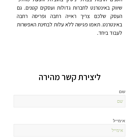
שיווק באינטרנט לחברות גדולות ועסקים קטנים. גם
העסק שלכם צריך ראייה רחבה ופריסה רחבה
באינטרנט. תאמו פגישה ללא עלות לבחינת האפשרות
לעבוד ביחד.
ליצירת קשר מהירה
שם
אימייל