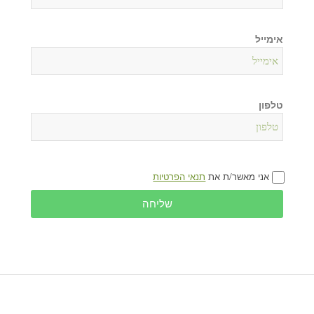
אימייל
טלפון
אני מאשר/ת את
תנאי הפרטיות
שליחה