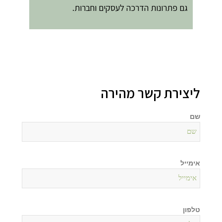
גם פתרונות הדרכה לעסקים וחברות.
ליצירת קשר מהירה
שם
אימייל
טלפון