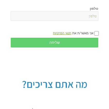
טלפון
אני מאשר/ת את
תנאי הפרטיות
שליחה
מה אתם צריכים?