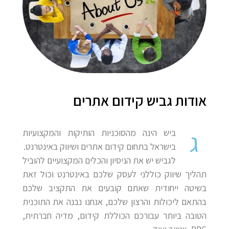
אודות גביש קידום אתרים
ג
ביש הינה מהסוכניות הותיקות והמקצועיות
בישראל בתחום קידום אתרים ושיווק באינטרנט.
לגביש יש את הניסיון והכלים המקצועיים להוביל
תהליך שיווק כוללני לעסק שלכם באינטרנט וכול זאת
בשיטה ייחודית שאתם קובעים את התקציב שלכם
בהתאם ליכולות והרצון שלכם, אנחנו נבנה את התוכנית
הטובה ביותר עבורכם הכוללת קידום, מדיה חברתית,