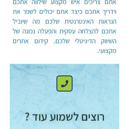
אתם צריכים איש מקצוע שילווה אתכם
וידריך אתכם כיצד אתם יכולים לשפר את
הנראות האינטרנטית שלכם מה שיוביל
אתכם להצלחה עסקית והפעלה נכונה של
השיווק הדיגיטלי שלכם. קידום אתרים
מקצועי.
רוצים לשמוע עוד ?