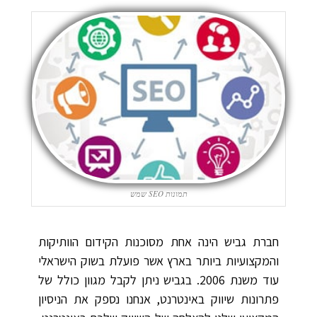
תמונות SEO שמש
חברת גביש הינה אחת מסוכנות הקידום הוותיקות
והמקצועיות ביותר בארץ אשר פועלת בשוק הישראלי
עוד משנת 2006. בגביש ניתן לקבל מגוון כולל של
פתרונות שיווק באינטרנט, אנחנו נספק את הניסיון