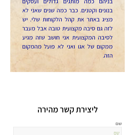
בניהם כמה מותגים גדולים ועסקים
בנונים וקטנים. כבר כמה שנים שאני לא
מציג באתר את קהל הלקוחות שלי. יש
לזה גם סיבה מקצועית טובה אבל מעבר
לסיבה המקצועית אני חושב שזה מגיע
ממקום של אגו ואני לא פועל מהמקום
הזה.
ליצירת קשר מהירה
שם