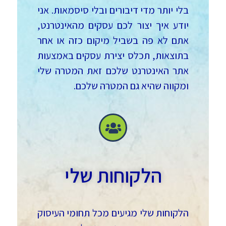
בלי יותר מדי דיבורים ובלי סיסמאות. אני
יודע איך יצור לכם עסקים מהאינטרנט,
אתם לא פה בשביל מיקום כזה או אחר
בתוצאות, תכלס יצירת עסקים באמצעות
אתר האינטרנט שלכם זאת המטרה שלי
ומקווה שהיא גם המטרה שלכם.
הלקוחות שלי
הלקוחות שלי מגיעים מכל תחומי העיסוק