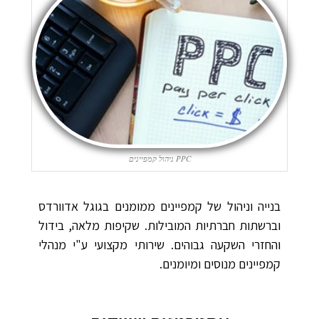
PPC ניהול קמפיינים
בנייה וניהול של קמפיינים ממומנים בגוגל אדוורדס
וברשתות חברתיות המובילות. שקיפות מלאה, בידול
והחזרי השקעה גבוהים. שירותי מקצועי ע"י מנהלי
קמפיינים מנוסים ומיומנים.