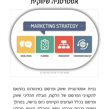
אסטרטגיה שיווקית
אסטרטגיית שיווק באינטרנט
בניית אסטרטגיית שיווק ופרסום באינטרנט בהתאם
לתקציבי הפרסום של הלקוח, הובלת תהליכי שיווק
ופרסום בכלל הערוצים הקיימים כיום ברשת, במהלך
השנים הרבות צברתי ניסיון בהובלת והנעת מהלכי