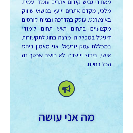
מאחורי גביש קידום אתרים עומד עמית
מלכי, מקדם אתרים ויועץ בנושאי שיווק
באינטרנט. עוסק בהדרכה ובניית קורסים
מקצועיים בתחום ראש תחום לימודי
דיגיטל במכללות. מרצה בחוג לתקשורות
במכללת עמק יזרעאל. אני מאמין ביחס
אישי, בידול ויושרה. לא חושב שכסף זה
הכל בחיים.
מה אני עושה