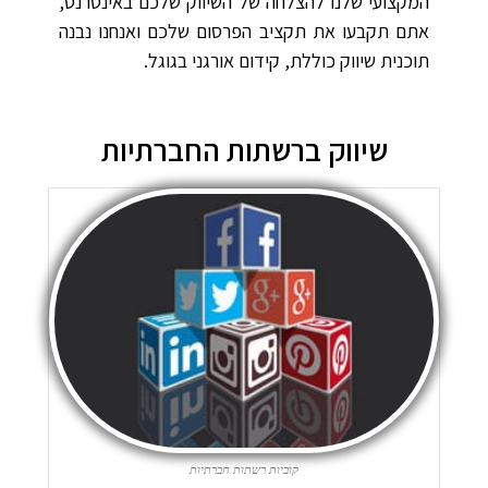
המקצועי שלנו להצלחה של השיווק שלכם באינטרנט,
אתם תקבעו את תקציב הפרסום שלכם ואנחנו נבנה
תוכנית שיווק כוללת, קידום אורגני בגוגל.
שיווק ברשתות החברתיות
קוביות רשתות חברתיות