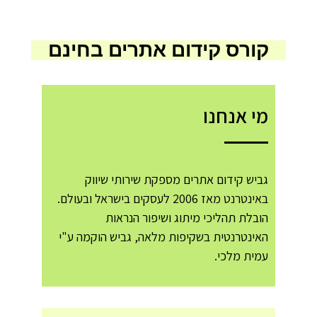
קורס קידום אתרים בחינם
מי אנחנו
גביש קידום אתרים מספקת שירותי שיווק
באינטרנט מאז 2006 לעסקים בישראל ובעולם.
הובלת תהליכי מיתוג ושיפור הנראות
האינטרנטית בשקיפות מלאה, גביש הוקמה ע"י
עמית מלכי.