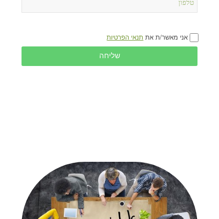
אני מאשר/ת את
תנאי הפרטיות
שליחה