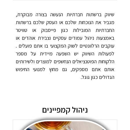
שיווק ברשתות חברתיות הנעשה בצורה מבוקרת,
מגביר את הנוכחות שלכם או העסק שלכם ברשתות
החברתיות המובילות כגון פייסבוק או טוויטר
באמצעות ניהול עמודים עסקיים וצבירת אוהדים או
עוקבים הרלוונטיים לשוק המקצועי בו אתם פועלים .
לפעולות השיווק יש השפעה מיידית על מספר
הלקוחות הפוטנציאלים הנחשפים למוצרים ולשירותים
אותם אתם מספקים, גם מחוץ למנועי החיפוש
הגדולים כגון גוגל.
ניהול קמפיינים