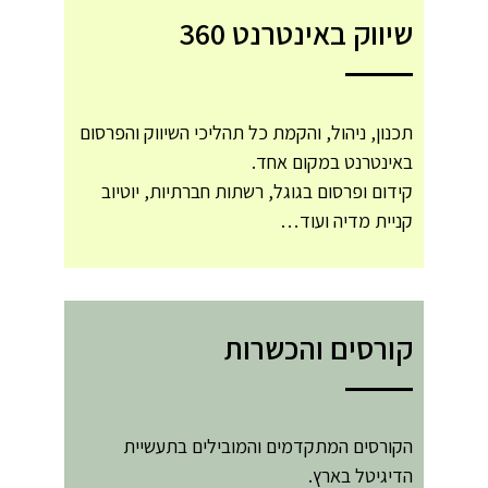
שיווק באינטרנט 360
תכנון, ניהול, והקמת כל תהליכי השיווק והפרסום
באינטרנט במקום אחד.
קידום ופרסום בגוגל, רשתות חברתיות, יוטיוב
קניית מדיה ועוד…
קורסים והכשרות
הקורסים המתקדמים והמובילים בתעשיית
הדיגיטל בארץ.