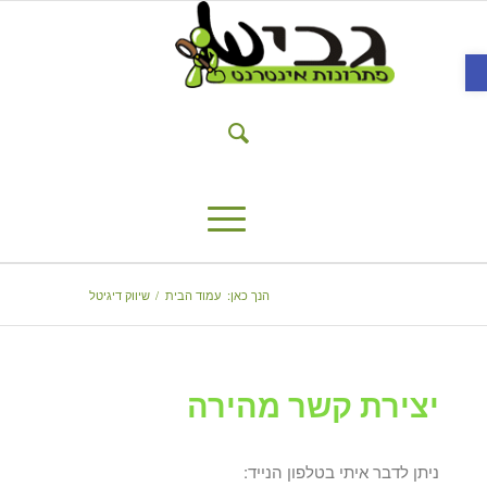
פתח סרגל נגישות
הנך כאן:
עמוד הבית
/
שיווק דיגיטל
יצירת קשר מהירה
ניתן לדבר איתי בטלפון הנייד: