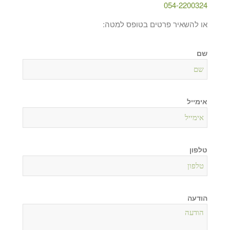
054-2200324
או להשאיר פרטים בטופס למטה:
שם
אימייל
טלפון
הודעה