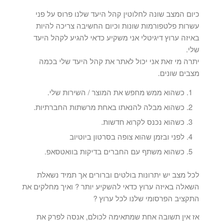
כיום המצב שונה לחלוטין קהל היעד שלנו פרוס על פני
עשרות פלטפורמות שונות וכיום החשיבה צריכה להיות
באיזה ערוץ דיגיטלי אני משקיע כדאי להגיע לקהל היעד
שלי.
יתרה מי זאת אני יכול לאתר את קהל היעד שלי בכמה
מצבים שונים.
כשהוא ממש מחפש את המוצר / השירות שלי.
כשהוא מבלה להנאתו באחת מרשתות החברתיות.
כשהוא נכנס לקרוא חדשות.
לפני ובזמן שהוא צופה בסרטון ביוטיוב
כשהוא משתף עם החברים בדיקות בוואטסאפ.
לכל מצב יש יתרונות בולטים וברורים אך תמיד נשאלת
השאלה באיזה ערוץ כדאי להשקיע יותר ? ואיך מחלקים את
התקציב הפרסומי שלנו לכל ערוץ ?
אז אין תשובה אחת שמתאימה לכולם, אנסה לפרק את