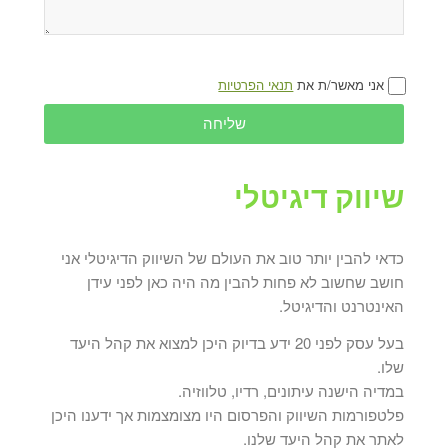
אני מאשר/ת את
תנאי הפרטיות
שליחה
שיווק דיגיטלי
כדאי להבין יותר טוב את העולם של השיווק הדיגיטלי אני
חושב שחשוב לא פחות להבין מה היה כאן לפני עידן
האינטרנט והדיגיטל.
בעל עסק לפני 20 ידע בדיוק היכן למצוא את קהל היעד
שלו.
במדיה הישנה עיתונים, רדיו, טלווזיה.
פלטפורמות השיווק והפרסום היו מצומצמות אך ידענו היכן
לאתר את קהל היעד שלנו.