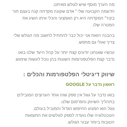
מה הערך מוסף שיש לגולש מאיתנו.
הדוגמה הקבועה שלי " אדם שקונה מקדחה קנה בעצם חור
בקיר" המקדחה היא רק האמצעי והכלי איתו השיג את
המטרה שלו.
בהבנה הזאת אני יכול כבר להתחיל לחשוב מה הגולש שלי
צריך ואולי גם מחפש.
עכשיו שאנחנו יודעים קצת יותר על קהל היעד שלנו בואו
נדבר קצת הפלטפורומות השונות בהן נוכל לעשות שימוש.
שיווק דיגיטלי הפלטפורמות והכלים :
ראשון נדבר על GOOGLE
בואו נדבר על גוגל אין ספק שזה אחד הערוצים המובילים
בתהליך השיווק והפרסום שלנו.
גוגל הוא המנוע החיפוש הגדול והמוביל בעולם,
הטכנולוגיה שלו נועדה לספק לגולשים את התוצאות
הטובות ביותר עבור הגולש.