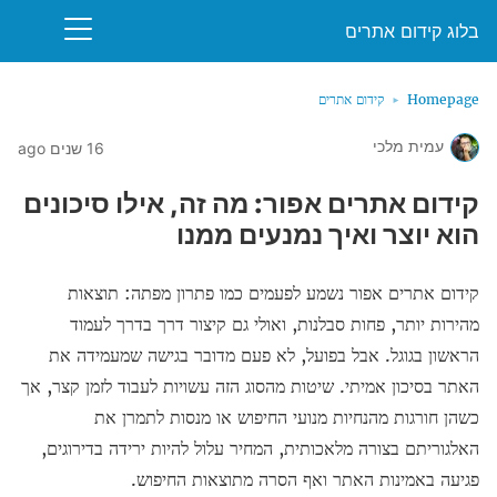
בלוג קידום אתרים
Homepage
קידום אתרים
עמית מלכי
16 שנים ago
קידום אתרים אפור: מה זה, אילו סיכונים
הוא יוצר ואיך נמנעים ממנו
קידום אתרים אפור נשמע לפעמים כמו פתרון מפתה: תוצאות
מהירות יותר, פחות סבלנות, ואולי גם קיצור דרך בדרך לעמוד
הראשון בגוגל. אבל בפועל, לא פעם מדובר בגישה שמעמידה את
האתר בסיכון אמיתי. שיטות מהסוג הזה עשויות לעבוד לזמן קצר, אך
כשהן חורגות מהנחיות מנועי החיפוש או מנסות לתמרן את
האלגוריתם בצורה מלאכותית, המחיר עלול להיות ירידה בדירוגים,
פגיעה באמינות האתר ואף הסרה מתוצאות החיפוש.