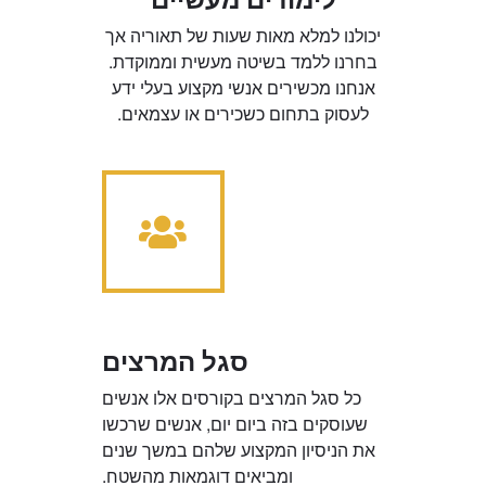
לימודים מעשיים
יכולנו למלא מאות שעות של תאוריה אך
בחרנו ללמד בשיטה מעשית וממוקדת.
אנחנו מכשירים אנשי מקצוע בעלי ידע
לעסוק בתחום כשכירים או עצמאים.
סגל המרצים
כל סגל המרצים בקורסים אלו אנשים
שעוסקים בזה ביום יום, אנשים שרכשו
את הניסיון המקצוע שלהם במשך שנים
ומביאים דוגמאות מהשטח.