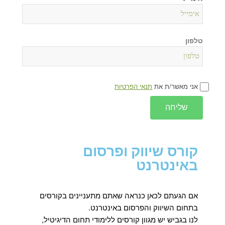
טלפון
אני מאשר/ת את
תנאי הפרטיות
שליחה
קורס שיווק ופרסום
באינטרנט
אם הגעתם לכאן כנראה שאתם מתעניינים בקורסים
בתחום השיווק והפרסום באינטרנט.
לנו בגביש יש מגוון קורסים ללימודי תחום הדיגיטיל,