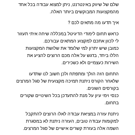
שלם של שיווק באינטרנט, ניתן למצוא עבודה בכל אחד
מהמקצועות המבוקשים ביותר האלה.
איך תדעו מה מתאים לכם ?
כראש תחום לימודי הדיגיטל במכללה שיחה איתי תעזור
לי לכוון אתכם למקצוע המתאים עבורכם.
כמובן שיש יתרון למי שלומד את שלושת המקצועות
הללו ביחד, בדגש על אלה מכם הרוצים להציע את
השירות כעצמיים ולא כשכירים.
התחום הזה הולך ומתפתח ולכן חשוב לנו שתדעו
שלאחר הקורס ניתנת תמיכה מקצועית של סגל המרצים
בקורסים השונים.
כנסי וימי עיון על מנת להתעדכן בכל השינויים שקורים
בתחום.
ניתנת עזרה במציאת עבודה לאלו הרוצים להתקבל
למקומות עבודה טובים, העזרה ניתנת לא במסגרת
השמה אלה בעזרת קשרים אישיים של סגל המרצים.