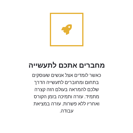
מחברים אתכם לתעשייה
כאשר לומדים אצל אנשים שעוסקים
בתחום ומחוברים לתעשייה הדרך
שלכם להמראה בעולם הזה קצרה
מתמיד. עזרה ותמיכה בזמן הקורס
ואחריו ללא פשרות. עזרה במציאת
עבודה.