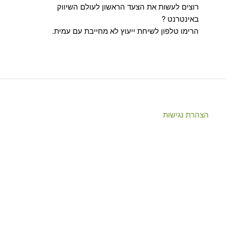
רוצים לעשות את הצעד הראשון לעולם השיווק
באינטרנט ?
הרימו טלפון לשיחת ייעוץ לא מחייבת עם עמית.
הצהרת נגישות