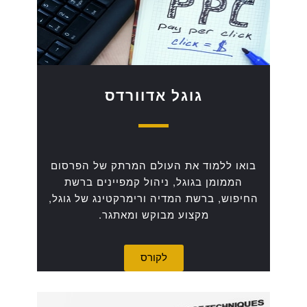
גוגל אדוורדס
בואו ללמוד את העולם המרתק של הפרסום
הממומן בגוגל, ניהול קמפיינים ברשת
החיפוש, ברשת המדיה ורימרקטינג של גוגל,
מקצוע מבוקש ומאתגר.
לקורס