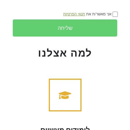
אני מאשר/ת את
תנאי הפרטיות
שליחה
למה אצלנו