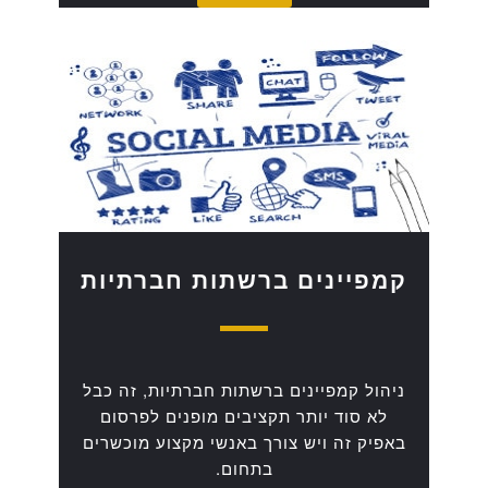
קמפיינים ברשתות חברתיות
ניהול קמפיינים ברשתות חברתיות, זה כבל
לא סוד יותר תקציבים מופנים לפרסום
באפיק זה ויש צורך באנשי מקצוע מוכשרים
בתחום.