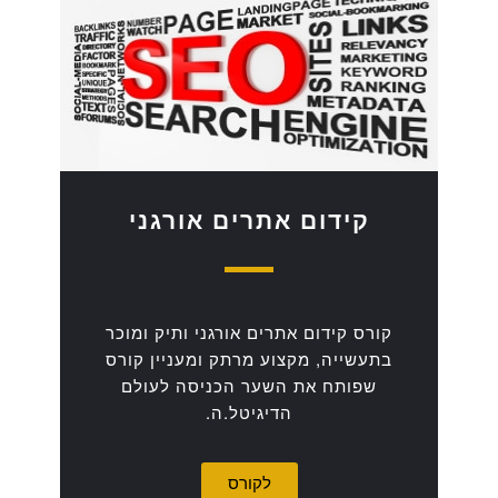
קידום אתרים אורגני
קורס קידום אתרים אורגני ותיק ומוכר
בתעשייה, מקצוע מרתק ומעניין קורס
שפותח את השער הכניסה לעולם
הדיגיטל.ה.
לקורס