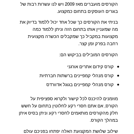
הקורסים מועברים מאז 2009 ויש לנו עשרות רבות של
בוגרים העוסקים בתחום כמקצוע.
בניתי את הקורסים כך שכל אחד יכול ללמוד בדיוק את
מה שמעניין אותו בתחום הזה וניתן ללמוד כמה
מקצועות במקביל כך שמקבלים הכשרה מקצועית
רחבה בפרק זמן קצר.
הקורסים המובילים בביקוש הם:
קורס קידום אתרים אורגני
קורס מנהלי קמפיינים ברשתות חברתיות
קורס מנהלי קמפיינים בגוגל אדוורדס
מוזמנים להיכנס לכל קישור ולקרוא ספציפית על
הקורס, אם אתם חסרי רקע לחלוטין בתחום על חשש
חלק מהקורסים מותאמים לחסרי רקע וניתן בסיס איתן
במהלך הקורס.
שילוב שלושת המקצועת האלה יפתחו בפניכם עולם