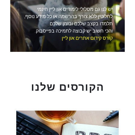
יש לנו גם מסלולי לימודים און ליין חינמי
לחלוטין ללא צורך בהרשמה או כל מידע נוסף,
תלמדו בקצב שלכם ובזמן שלכם.
והכי חשוב יש קבוצה לתמיכה בפייסבוק.
קורס קידום אתרים און ליין
הקורסים שלנו