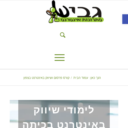
פתח סרגל נגישות
הנך כאן:
עמוד הבית
/
קורס פרסום ושיווק באינטרנט בצפון
לימודי שיווק
באינטרנט בכיתה