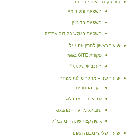
קורס קידום אתרים בחינם
השפעת ותק דומיין
השפעת הדומיין
השפעת הגולש בקידום אתרים
שיעור ראשון להבין את גוגל
פקודת SITE בגוגל
העכביש של גוגל
שיעור שני – מחקר מילות מפתח
חקר מתחרים
זנב ארוך – מהבלוג
שוב על מחקר – מהבלוג
גישה קצת שונה – מהבלוג
שיעור שלישי מבנה האתר