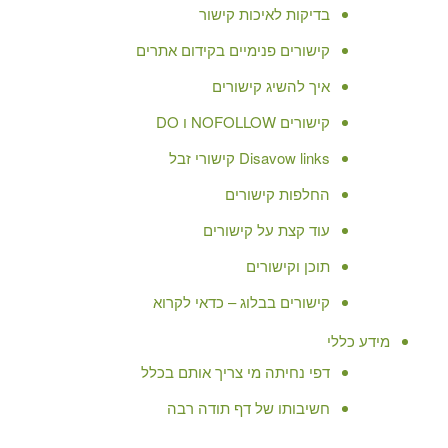
בדיקות לאיכות קישור
קישורים פנימיים בקידום אתרים
איך להשיג קישורים
קישורים NOFOLLOW ו DO
Disavow links קישורי זבל
החלפות קישורים
עוד קצת על קישורים
תוכן וקישורים
קישורים בבלוג – כדאי לקרוא
מידע כללי
דפי נחיתה מי צריך אותם בכלל
חשיבותו של דף תודה רבה