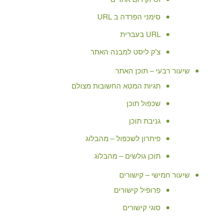
סימני הפרדה ב URL
URL בעברית
צ'ק ליסט למבנה האתר
שיעור רבעי – תוכן האתר
תגיות המטא החשובות מצולם
שכפול תוכן
גניבת תוכן
פיתרון לשכפול – מהבלוג
תוכן גולשים – מהבלוג
שיעור חמישי – קישורים
פרופיל קישורים
סוגי קישורים