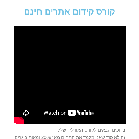
קורס קידום אתרים חינם
ברוכים הבאים לקורס האון ליין שלי.
זה לא סוד שאני מלמד את התחום מאז 2009 ומאות בוגרים