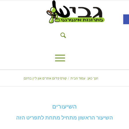
פתח סרגל נגישות
הנך כאן:
עמוד הבית
/
קורס קידום אתרים און ליין בחינם
השיעורים
השיעור הראשון מתחיל מתחת לתפריט הזה