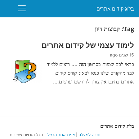
בלוג קידום אתרים
Tag: קבוצות דיון
לימוד עצמי של קידום אתרים
15 שנים ago
כדאי לכם לצפות בסרטון הזה .... רוצים ללמוד
לבד מהקורס שלנו כנסו לכאן: קורס קידום
אתרים בחינם אין צורך להירשם ופרטים.…
בלוג קידום אתרים
חזרה למעלה
|
צפו באתר הרגיל
הכל הזכויות שמורות