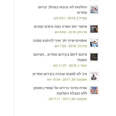
החלטות לא נכונות במהלך קידום
אתרים
אפריל 2, 2018 - 5:51 pm
שיפור יחס המרה כמה טיפים קטנים
מרץ 29, 2018 - 8:52 am
אופטימיזצית יתר ואיך להימנע ממנה
מרץ 13, 2018 - 7:26 am
סיכום 2017 בקידום אתרים , הסיכום
השנתי
ינואר 1, 2018 - 11:37 am
איך לא למצוא עבודה בקידום אתרים
אוקטובר 30, 2017 - 10:34 am
עמית מדבר בוידאו על קמפיין ממומן
ללא הגבלת הקלקות
אוקטובר 26, 2017 - 7:11 am