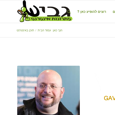
ם
רוצים להופיע כאן ?
הנך כאן:
עמוד הבית
/
תוכן באינטרנט