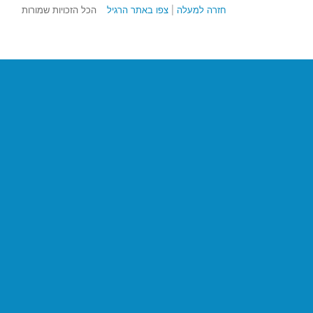
חזרה למעלה
|
צפו באתר הרגיל
הכל הזכויות שמורות