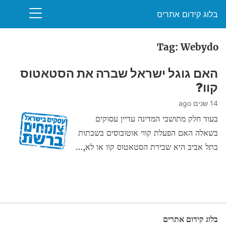
בלוג קידום אתרים
Tag: Webydo
האם גוגל ישראל שברה את הסטאטוס
קוו?
14 שנים ago
בעוד חלק מתושבי המדינה עדיין עסוקים
בשאלה האם הפעלת קווי אוטובוסים בשבתות
בתל אביב היא שבירת הסטאטוס קוו או לא,…
בלוג קידום אתרים