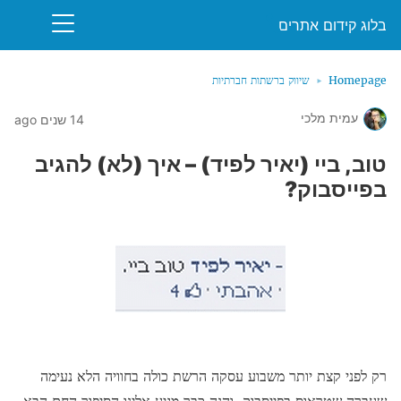
בלוג קידום אתרים
Homepage
שיווק ברשתות חברתיות
עמית מלכי
14 שנים ago
טוב, ביי (יאיר לפיד) – איך (לא) להגיב
בפייסבוק?
רק לפני קצת יותר משבוע עסקה הרשת כולה בחוויה הלא נעימה