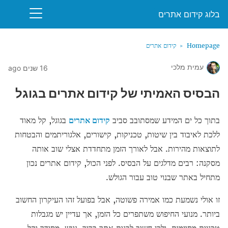
בלוג קידום אתרים
Homepage
קידום אתרים
עמית מלכי
16 שנים ago
הבסיס האמיתי של קידום אתרים בגוגל
בתוך כל ים המידע שמסתובב סביב
קידום אתרים
בגוגל, קל מאוד
ללכת לאיבוד בין שיטות, טכניקות, קישורים, אלגוריתמים והבטחות
לתוצאות מהירות. אבל לאורך הזמן מתחדדת אצלי שוב אותה
מסקנה: רבים מדלגים על הבסיס. לפני הכול, קידום אתרים נכון
מתחיל באתר שבנוי טוב עבור הגולש.
זו אולי נשמעת כמו אמירה פשוטה, אבל בפועל זהו העיקרון החשוב
ביותר. מנועי החיפוש משתפרים כל הזמן, אך עדיין יש מגבלות