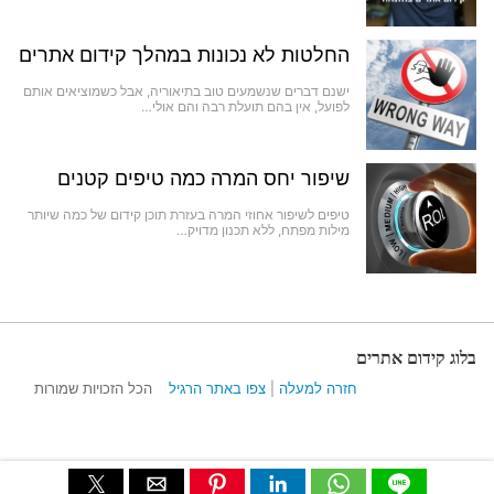
החלטות לא נכונות במהלך קידום אתרים
ישנם דברים שנשמעים טוב בתיאוריה, אבל כשמוציאים אותם
לפועל, אין בהם תועלת רבה והם אולי…
שיפור יחס המרה כמה טיפים קטנים
טיפים לשיפור אחוזי המרה בעזרת תוכן קידום של כמה שיותר
מילות מפתח, ללא תכנון מדויק…
בלוג קידום אתרים
חזרה למעלה
|
צפו באתר הרגיל
הכל הזכויות שמורות