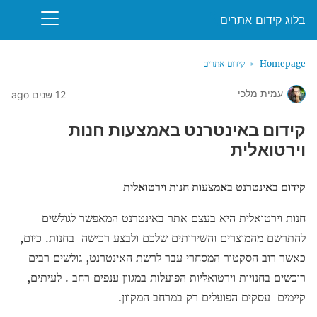
בלוג קידום אתרים
Homepage
קידום אתרים
עמית מלכי
12 שנים ago
קידום באינטרנט באמצעות חנות
וירטואלית
קידום באינטרנט באמצעות חנות וירטואלית
חנות וירטואלית היא בעצם אתר באינטרנט המאפשר לגולשים
להתרשם מהמוצרים והשירותים שלכם ולבצע רכישה בחנות. כיום,
כאשר רוב הסקטור המסחרי עבר לרשת האינטרנט, גולשים רבים
רוכשים בחנויות וירטואליות הפועלות במגוון ענפים רחב . לעיתים,
קיימים עסקים הפועלים רק במרחב המקוון.