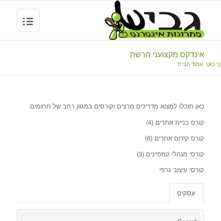
אינדקס מקצועני הרשת
ך כאן:
עמוד הבית
כאן תוכלו למצוא מדריכים מרצים וקורסים במגוון רחב של תחומים
קורס בניית אתרים
(4)
קורס קידום אתרים
(6)
קורסי מנהלי קמפיינים
(3)
קורסי עיצוב גרפי
עסקים