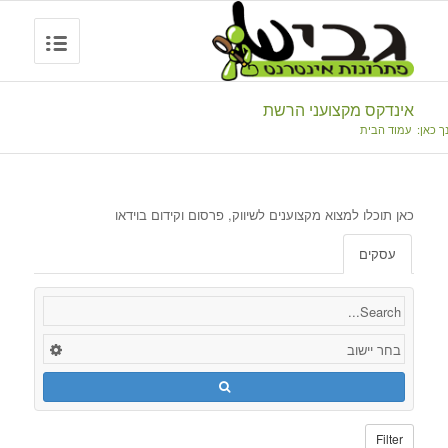
אינדקס מקצועני הרשת
ך כאן:
עמוד הבית
כאן תוכלו למצוא מקצוענים לשיווק, פרסום וקידום בוידאו
עסקים
Filter