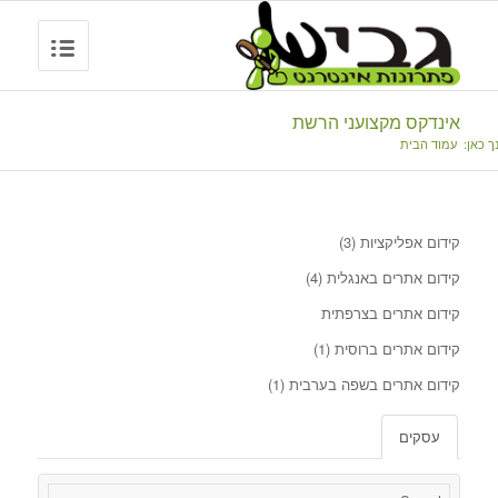
אינדקס מקצועני הרשת
ך כאן:
עמוד הבית
קידום אפליקציות
(3)
קידום אתרים באנגלית
(4)
קידום אתרים בצרפתית
קידום אתרים ברוסית
(1)
קידום אתרים בשפה בערבית
(1)
עסקים