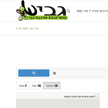
ריכים עזרה ? צרו קשר
הנך כאן:
עמוד הבית
רשימה
רשת
מפה
חפש מחדש עם תזוזת המפה