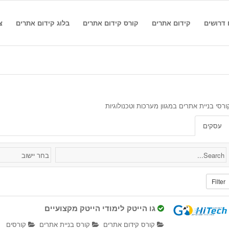
 דרושים
קידום אתרים
קורס קידום אתרים
בלוג קידום אתרים
צ
ורסי בניית אתרים במגוון מערכות וטכנולוגיות
עסקים
Filter
גו הייטק לימודי הייטק מקצועיים
קורס קידום אתרים
קורס בניית אתרים
קורסים