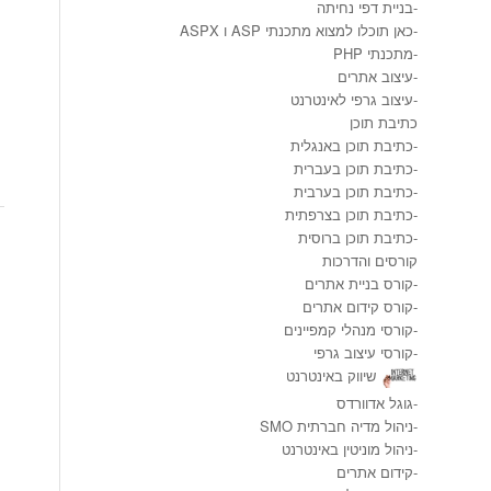
-
בניית דפי נחיתה
-
כאן תוכלו למצוא מתכנתי ASP ו ASPX
-
מתכנתי PHP
-
עיצוב אתרים
-
עיצוב גרפי לאינטרנט
כתיבת תוכן
-
כתיבת תוכן באנגלית
-
כתיבת תוכן בעברית
-
כתיבת תוכן בערבית
-
כתיבת תוכן בצרפתית
-
כתיבת תוכן ברוסית
קורסים והדרכות
-
קורס בניית אתרים
-
קורס קידום אתרים
-
קורסי מנהלי קמפיינים
-
קורסי עיצוב גרפי
שיווק באינטרנט
-
גוגל אדוורדס
-
ניהול מדיה חברתית SMO
-
ניהול מוניטין באינטרנט
-
קידום אתרים