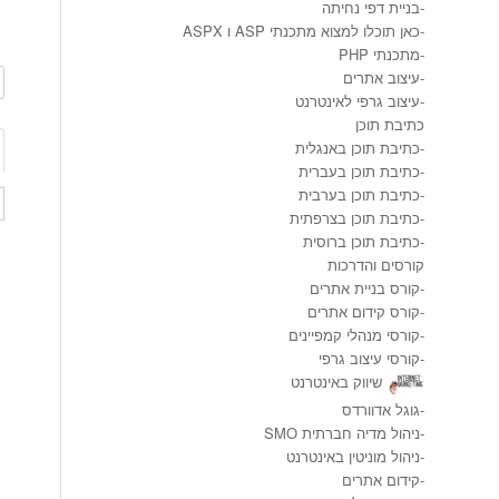
-
בניית דפי נחיתה
-
כאן תוכלו למצוא מתכנתי ASP ו ASPX
-
מתכנתי PHP
-
עיצוב אתרים
-
עיצוב גרפי לאינטרנט
כתיבת תוכן
-
כתיבת תוכן באנגלית
-
כתיבת תוכן בעברית
-
כתיבת תוכן בערבית
-
כתיבת תוכן בצרפתית
-
כתיבת תוכן ברוסית
קורסים והדרכות
-
קורס בניית אתרים
-
קורס קידום אתרים
-
קורסי מנהלי קמפיינים
-
קורסי עיצוב גרפי
שיווק באינטרנט
-
גוגל אדוורדס
-
ניהול מדיה חברתית SMO
-
ניהול מוניטין באינטרנט
-
קידום אתרים