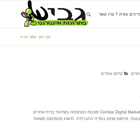
ריכים עזרה ? צרו קשר
הנך כאן:
עמוד הבית
תרים
קידום אתרים
חברת קומבר שיווק דיגיטלי Combar Digital Marketing סוכנות המתמחה בשירותי בניית אתרים
 בגוגל, פרסום ושיווק במדיה החברתית. להשיג מקסימום תוצאות