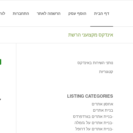
דף הבית
הוסף עסק
הרשמה לאתר
התחברות
לוח
אינדקס מקצועני הרשת
נותני השירות באינדקס
קטגוריות
LISTING CATEGORIES
אחסון אתרים
בניית אתרים
-
בניית אתרים בוורדפרדס
-
בניית אתרים על ג'ומלה
-
בניית אתרים על דרופל