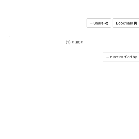
Share
Bookmark
תמונות (1)
Sort by:
הצבעות