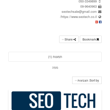
050-3349899
09-9640963
seotechsale@gmail.com
https://www.seotech.co.il/
Share
Bookmark
תמונות (1)
מפה
Sort by:
הצבעות