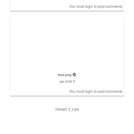
You must
login
to post comments
leos.png
9 שנים ago
You must
login
to post comments
מציג 2 תוצאות