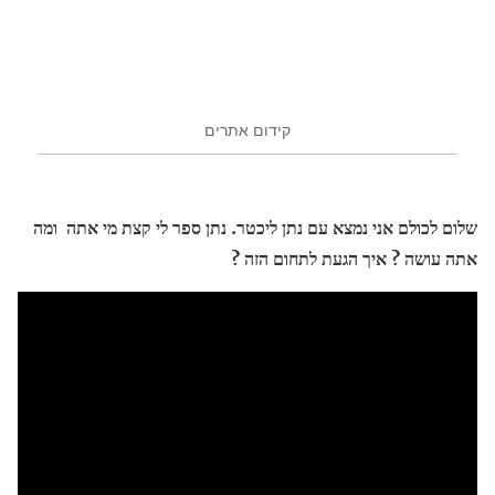
קידום אתרים
שלום לכולם אני נמצא עם נתן ליכטר. נתן ספר לי קצת מי אתה ומה
אתה עושה ? איך הגעת לתחום הזה ?