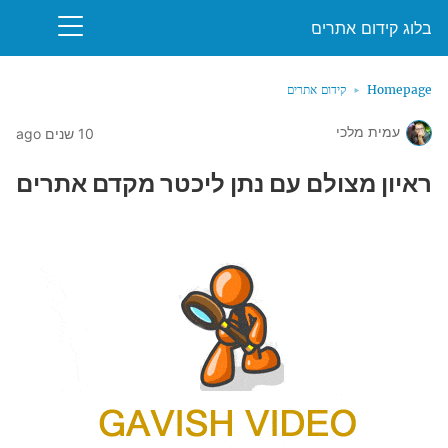
בלוג קידום אתרים
Homepage
קידום אתרים
עמית מלכי
10 שנים ago
ראיון מצולם עם נתן ליכטר מקדם אתרים