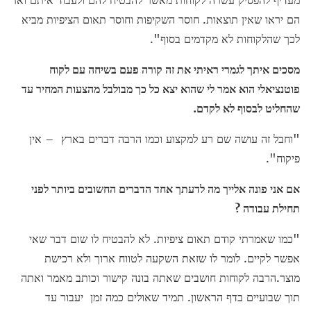
הם יראו שאין תוצאות. חוסר השקיפות וחוסר תאום הציפיות מביא
לכך שהלקוחות לא מקדמים בסוף".
מסכים איתך לגמרי ראיתי את זה קורה פעם בשיחה עם לקוח
פוטנציאלי הוא אמר לי שהוא יצא כל כך מבולבל מהצעות המחיר עד
שהחליט לבסוף לא לקדם.
"וחבל זה עושה שם רע למקצוע וכמו הרבה דברים בארץ – אין
פיקוח".
אם אני פונה אלייך מה לדעתך אחד הדברים החשובים ביותר לפני
תחילת עבודה ?
"כמו שאמרתי קודם תאום ציפיות. לא להבטיח לו שום דבר שאי
אפשר לקיים. לומר לו שזאת השקעה לטווח ארוך ולא רכישת
מוצר.הרבה לקוחות חושבים שאתה בונה קישור וכותב מאמר ואתה
תוך שבועיים בדף הראשון. תמיד שאולים כמה זמן יעבור עד