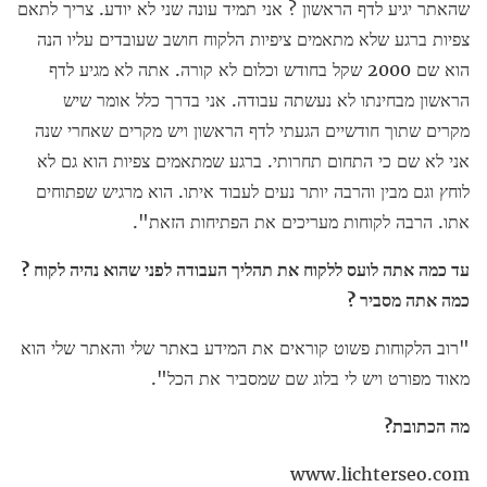
שהאתר יגיע לדף הראשון ? אני תמיד עונה שני לא יודע. צריך לתאם
צפיות ברגע שלא מתאמים ציפיות הלקוח חושב שעובדים עליו הנה
הוא שם 2000 שקל בחודש וכלום לא קורה. אתה לא מגיע לדף
הראשון מבחינתו לא נעשתה עבודה. אני בדרך כלל אומר שיש
מקרים שתוך חודשיים הגעתי לדף הראשון ויש מקרים שאחרי שנה
אני לא שם כי התחום תחרותי. ברגע שמתאמים צפיות הוא גם לא
לוחץ וגם מבין והרבה יותר נעים לעבוד איתו. הוא מרגיש שפתוחים
אתו. הרבה לקוחות מעריכים את הפתיחות הזאת".
עד כמה אתה לועס ללקוח את תהליך העבודה לפני שהוא נהיה לקוח ?
כמה אתה מסביר ?
"רוב הלקוחות פשוט קוראים את המידע באתר שלי והאתר שלי הוא
מאוד מפורט ויש לי בלוג שם שמסביר את הכל".
מה הכתובת?
www.lichterseo.com