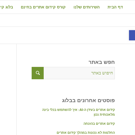
דף הבית
השירותים שלנו
קורס קידום אתרים בחינם
בלוג קי
פתח סרגל נגישות
חפש באתר
פוסטים אחרונים בבלוג
קידום אתרים בעידן ה-AI: איך להשתמש בכלי בינה
מלאכותית נכון
קידום אתרים בהזנחה
החלטות לא נכונות במהלך קידום אתרים