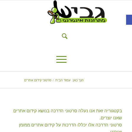
פתח סרגל נגישות
הנך כאן:
עמוד הבית
/
סרטוני קידום אתרים
בקטגוריה זאת אנו נעלה סרטוני הדרכה בנושא
קידום אתרים
שאנו יוצרים.
סרטוני הדרכה אלו יכללו הדרכות על קידום אתרים ממומן
ואורגני.