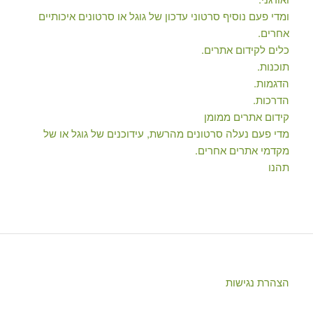
ומדי פעם נוסיף סרטוני עדכון של גוגל או סרטונים איכותיים
אחרים.
כלים לקידום אתרים.
תוכנות.
הדגמות.
הדרכות.
קידום אתרים ממומן
מדי פעם נעלה סרטונים מהרשת, עידוכנים של גוגל או של
מקדמי אתרים אחרים.
תהנו
הצהרת נגישות