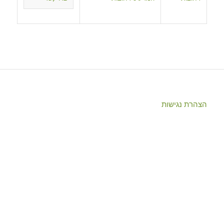
הצהרת נגישות