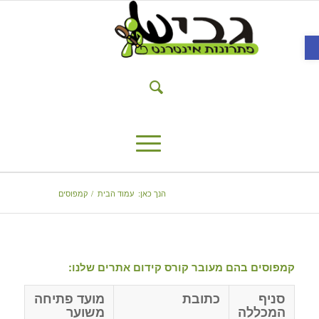
פתח סרגל נגישות
הנך כאן:
עמוד הבית
/
קמפוסים
קמפוסים בהם מעובר
קורס קידום אתרים
שלנו:
סניף
כתובת
מועד פתיחה
המכללה
משוער