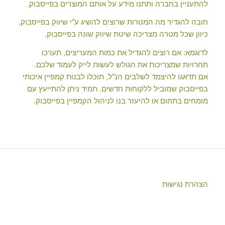
להתעניין בחברה ותתנו מידע על אותם המוצרים בפייסבוק.
חובה להגדיר מה המטרות שרוצים להשיג ע"י שיווק בפייסבוק,
כיוון שכל מטרה מצריכה שיטת שיווק שונה בפייסבוק.
לדוגמא: אם רוצים להגדיל את כמות המעריצים, תערכו
תחרויות שמצריכות את הגולש לעשות לייק לעמוד שלכם.
אם תדאגו להיצמד לשלבים הנ"ל, תוכלו לבנות קמפיין איכותי
בפייסבוק שמוביל ללקוחות חדשים. תמיד ניתן להתייעץ עם
מומחים בתחום או להיעזר בנו לניהול הקמפיין בפייסבוק.
הצהרת נגישות