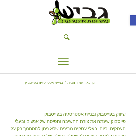
פתח סרגל נגישות
הנך כאן:
עמוד הבית
/
בנייית אסטרטגיה בפייסבוק
שיווק בפייסבוק ובניית אסטרטגיה בפייסבוק
פייסבוק שינתה את צורת החשיבה ותפיסה של אנשים ובעלי
העסקים. כיום, בעלי עסקים מבינים שלא ניתן להסתמך רק על
פרסום קלאסי וחייבים להשתלב בעולם של רשתות חברתיות.