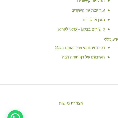
החלפות קישורים
עוד קצת על קישורים
תוכן וקישורים
קישורים בבלוג – כדאי לקרוא
דע כללי
דפי נחיתה מי צריך אותם בכלל
חשיבותו של דף תודה רבה
הצהרת נגישות