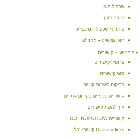
שכפול תוכן
גניבת תוכן
פיתרון לשכפול – מהבלוג
תוכן גולשים – מהבלוג
עור חמישי – קישורים
פרופיל קישורים
סוגי קישורים
בדיקות לאיכות קישור
קישורים פנימיים בקידום אתרים
איך להשיג קישורים
קישורים NOFOLLOW ו DO
Disavow links קישורי זבל