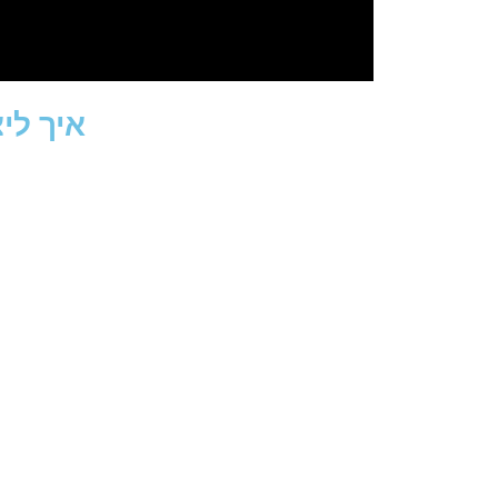
איך לי