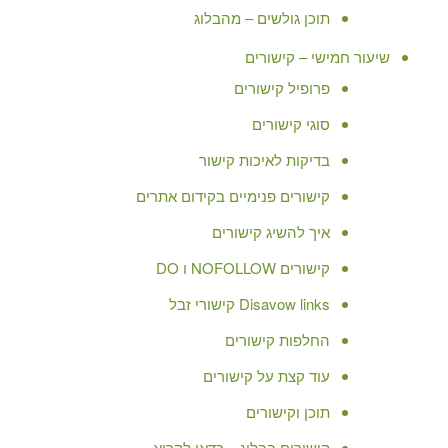
תוכן גולשים – מהבלוג
שיעור חמישי – קישורים
פרופיל קישורים
סוגי קישורים
בדיקות לאיכות קישור
קישורים פנימיים בקידום אתרים
איך להשיג קישורים
קישורים NOFOLLOW ו DO
Disavow links קישורי זבל
החלפות קישורים
עוד קצת על קישורים
תוכן וקישורים
קישורים בבלוג – כדאי לקרוא