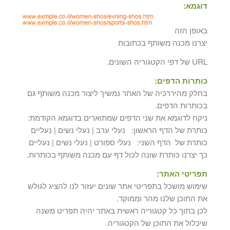
דוגמא:
באופן הזה
יצרנו מכנה משותף בכתובות
URL של דפי הקטגוריה השונים.
כותרות הדפים:
בחלק מהיררכיה של האתר נמשיך ליצור מכנה משותף גם
בכותרות הדפים.
ניקח לדוגמא את שני הדפים שמתוארים בדוגמא הקודמת:
כותרת של הדף הראשון: נעלי ערב | נעלי נשים | נעליים
כותרת של הדף השני: נעלי ספורט | נעלי נשים | נעליים
כך יצרנו כותרת שונה לכול דף עם מכנה משותף בכותרות.
תפריטי האתר:
שימוש מושכל בתפריטי אתר שונים יעזור לנו להציג לגולש
את התוכן שלנו מהר וממוקד.
לכן בתוך כל קטגוריה ראשית באתר יהיה תפריט משנה
שיכלול את התוכן של הקטגוריה.