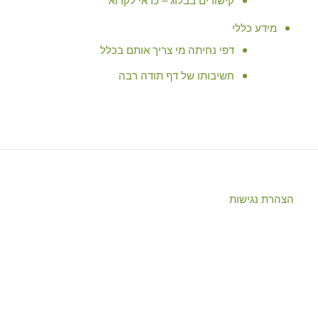
מידע כללי
דפי נחיתה מי צריך אותם בכלל
חשיבותו של דף תודה רבה
הצהרת נגישות