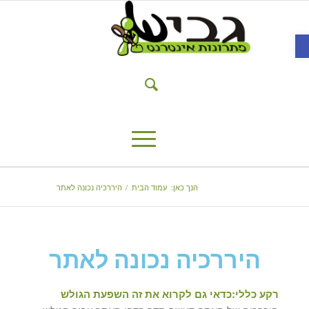
פתח סרגל נגישות
הנך כאן:
עמוד הבית
/
היררכיה נכונה לאתר
היררכיה נכונה לאתר
רקע כללי:כדאי גם לקרוא את זה
השפעת הגולש