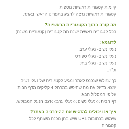
קיימות קטגוריות ראשיות נוספות.
קטגוריות ראשיות נרצה להציג בתפריט הראשי באתר.
מה קורה בתוך הקטגוריות הראשיות?
בכל קטגוריה ראשית ישנה תת קטגוריה (קטגוריית משנה).
לדוגמא:
נעלי נשים- נעלי ערב
נעלי נשים- נעלי ספורט
נעלי נשים- נעלי בית
וכ"ד..
כך שגולש שנכנס לאתר ומגיע לקטגוריה של נעלי נשים
ימצא בדיוק את מה שחיפש במרחק 4 קליקים מדף הבית,
על פי המסלול הבא:
דף הבית>>נעלי נשים>>נעלי ערב>>דגם הנעל המבוקש.
איך אנו יכולים להדגיש את ההיררכיה באתר?
שימוש בכתובות URL שיש בהן מכנה משותף לכל
קטגוריה.