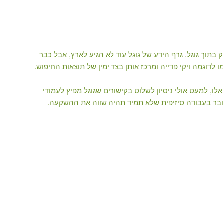
 בתוך גוגל. גרף הידע של גוגל עוד לא הגיע לארץ, אבל כבר
לדוגמה ויקי פדייה ומרכז אותן בצד ימין של תוצאות החיפוש.
, למעט אולי ניסיון לשלוט בקישורים שגוגל מפיץ לעמודי
מדובר בעבודה סיזיפית שלא תמיד תהיה שווה את ההשקעה.