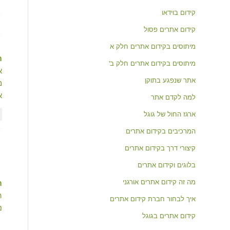
קידום בוידאו
קידום אתרים פסול
מיתוסים בקידום אתרים חלק א
ת
מיתוסים בקידום אתרים חלק ב'
א
אתר שנפגע בתוקן
מב
א
למה לקדם אתר
ארגז החול של גוגל
המרכיבים בקידום אתרים
קיצורי דרך בקידום אתרים
בלוגים וקידום אתרים
מה זה קידום אתרים אורגני
ת
ה
איך לבחור חברת קידום אתרים
נ
קידום אתרים בגוגל