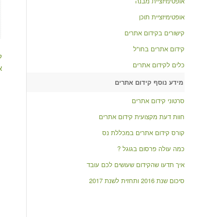
אופטימיזציית מבנה
אופטימיזציית תוכן
קישורים בקידום אתרים
קידום אתרים בחו"ל
ל
כלים לקידום אתרים
א
מידע נוסף קידום אתרים
סרטוני קידום אתרים
חוות דעת מקצועית קידום אתרים
קורס קידום אתרים במכללת נס
כמה עולה פרסום בגוגל ?
איך תדעו שהקידום שעושים לכם עובד
סיכום שנת 2016 ותחזית לשנת 2017