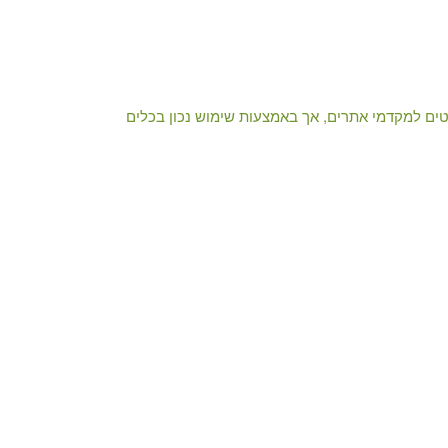
עטים למקדמי אתרים, אך באמצעות שימוש נכון בכלים