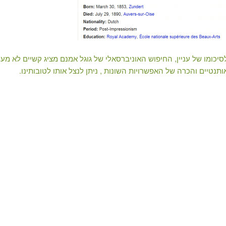
סיכומו של עניין, החיפוש האוניברסאלי של גוגל אמנם מציג קשיים לא מ
ותנטיים והכרה של האפשרויות השונות , ניתן לנצל אותו לטובותינו.